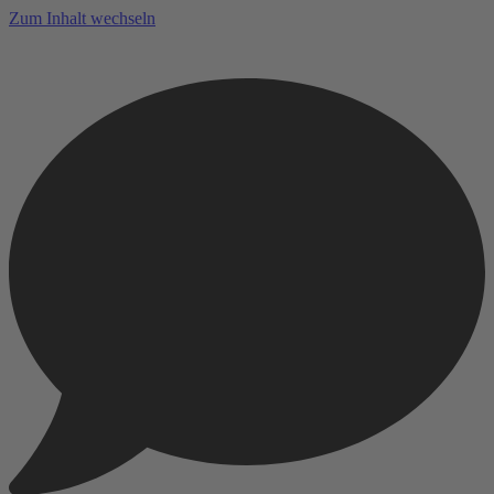
Zum Inhalt wechseln