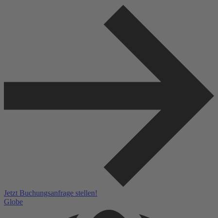
Jetzt Buchungsanfrage stellen!
Globe