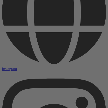
Instagram