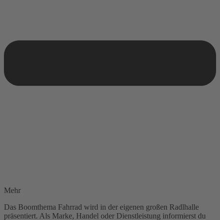
Mehr
Das Boomthema Fahrrad wird in der eigenen großen Radlhalle
präsentiert. Als Marke, Handel oder Dienstleistung informierst du