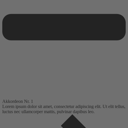
Akkordeon Nr. 1
Lorem ipsum dolor sit amet, consectetur adipiscing elit. Ut elit tellus,
luctus nec ullamcorper mattis, pulvinar dapibus leo.