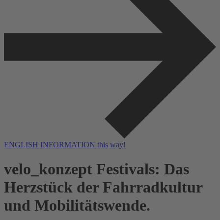
ENGLISH INFORMATION this way!
velo_konzept Festivals: Das
Herzstück der Fahrradkultur
und Mobilitätswende.