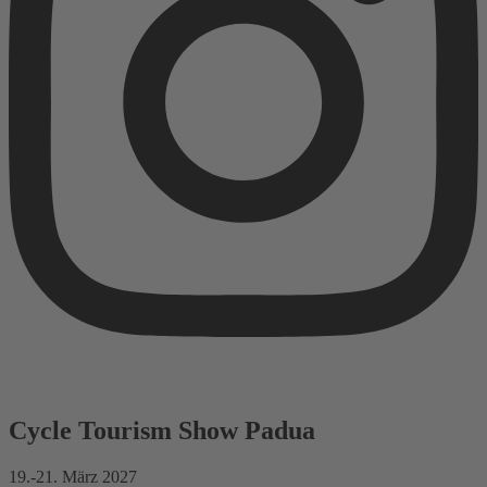
Cycle Tourism Show Padua
19.-21. März 2027