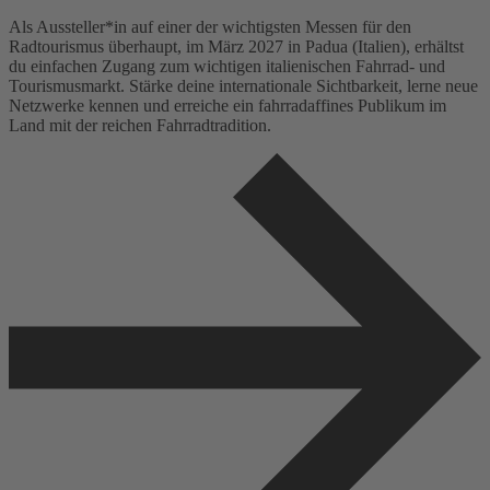
Als Aussteller*in auf einer der wichtigsten Messen für den
Radtourismus überhaupt, im März 2027 in Padua (Italien), erhältst
du einfachen Zugang zum wichtigen italienischen Fahrrad- und
Tourismusmarkt. Stärke deine internationale Sichtbarkeit, lerne neue
Netzwerke kennen und erreiche ein fahrradaffines Publikum im
Land mit der reichen Fahrradtradition.