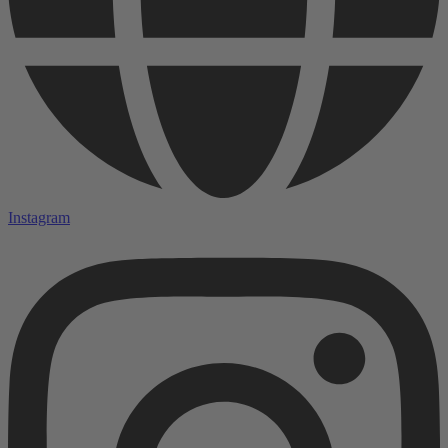
Instagram