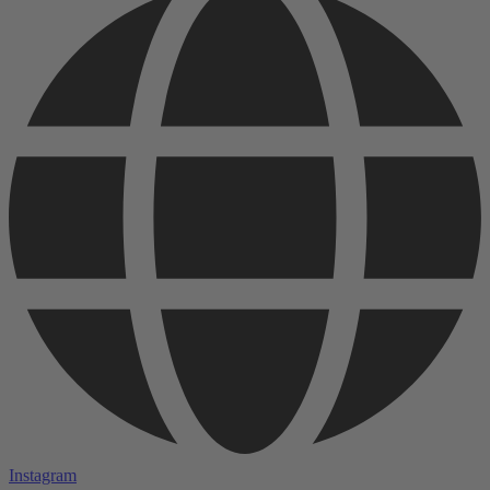
Instagram