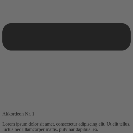
Akkordeon Nr. 1
Lorem ipsum dolor sit amet, consectetur adipiscing elit. Ut elit tellus,
luctus nec ullamcorper mattis, pulvinar dapibus leo.