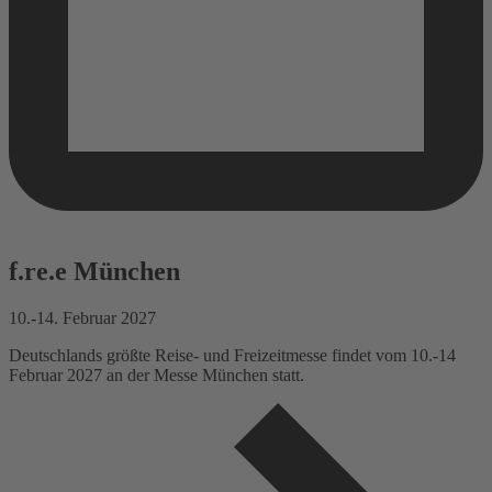
f.re.e München
10.-14. Februar 2027
Deutschlands größte Reise- und Freizeitmesse findet vom 10.-14
Februar 2027 an der Messe München statt.