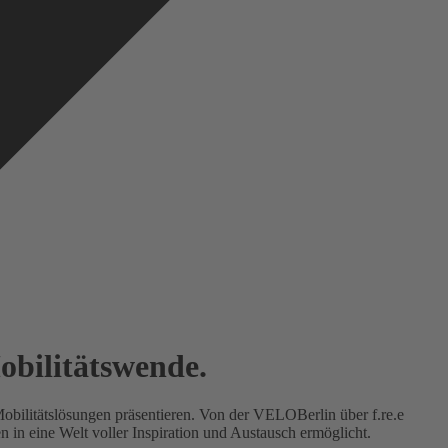
obilitätswende.
Mobilitätslösungen präsentieren. Von der VELOBerlin über f.re.e
 in eine Welt voller Inspiration und Austausch ermöglicht.