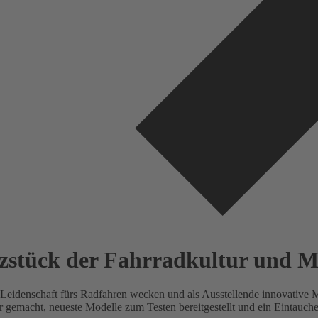
rzstück der Fahrradkultur und M
e Leidenschaft fürs Radfahren wecken und als Ausstellende innovative 
gemacht, neueste Modelle zum Testen bereitgestellt und ein Eintauchen