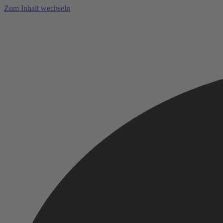
Zum Inhalt wechseln