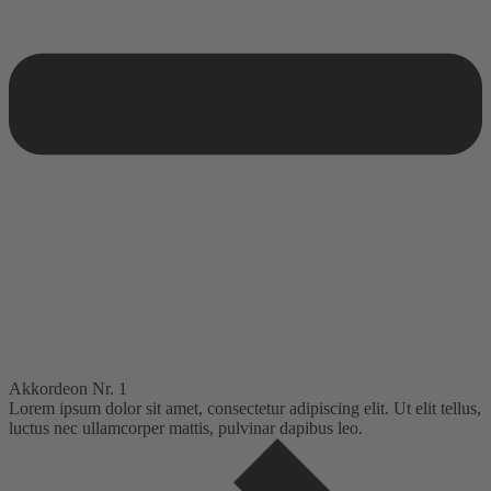
Akkordeon Nr. 1
Lorem ipsum dolor sit amet, consectetur adipiscing elit. Ut elit tellus,
luctus nec ullamcorper mattis, pulvinar dapibus leo.