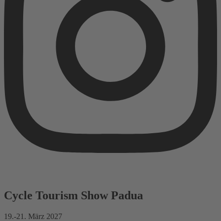
Cycle Tourism Show Padua
19.-21. März 2027