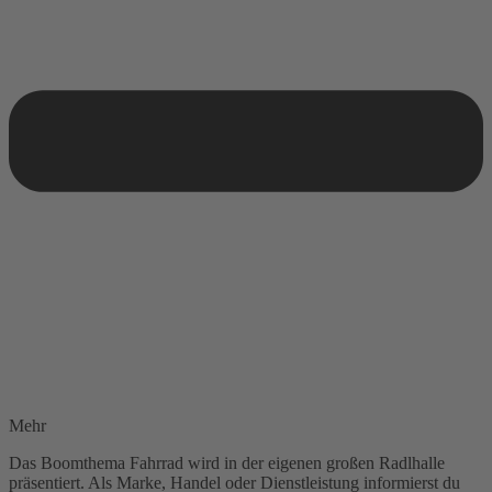
Mehr
Das Boomthema Fahrrad wird in der eigenen großen Radlhalle
präsentiert. Als Marke, Handel oder Dienstleistung informierst du