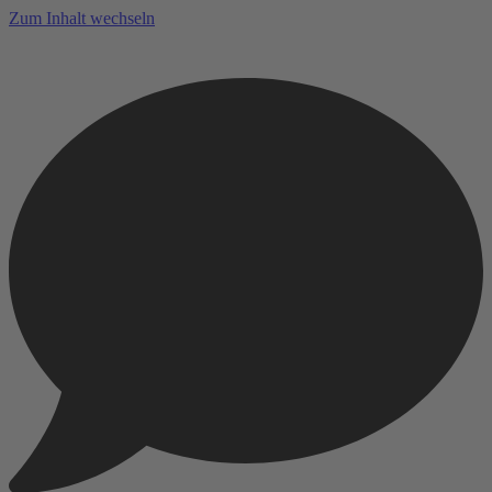
Zum Inhalt wechseln