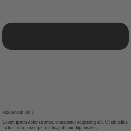
Akkordeon Nr. 1
Lorem ipsum dolor sit amet, consectetur adipiscing elit. Ut elit tellus,
luctus nec ullamcorper mattis, pulvinar dapibus leo.