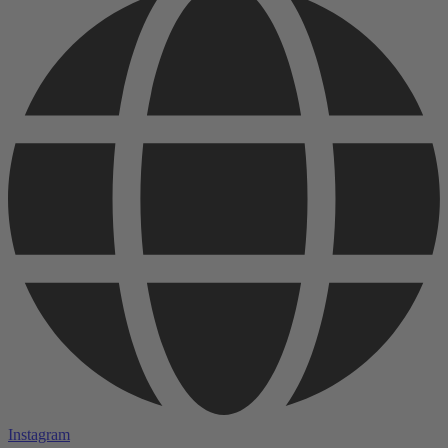
Instagram