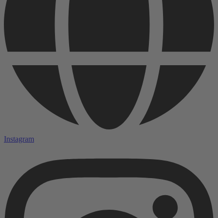
Instagram