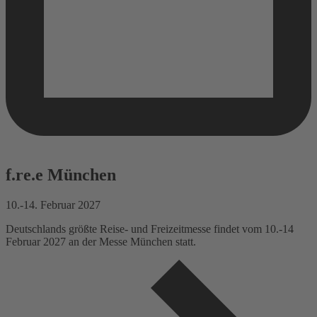
f.re.e München
10.-14. Februar 2027
Deutschlands größte Reise- und Freizeitmesse findet vom 10.-14
Februar 2027 an der Messe München statt.