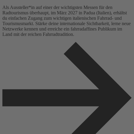
Als Aussteller*in auf einer der wichtigsten Messen für den
Radtourismus überhaupt, im März 2027 in Padua (Italien), erhältst
du einfachen Zugang zum wichtigen italienischen Fahrrad- und
Tourismusmarkt. Stärke deine internationale Sichtbarkeit, lerne neue
Netzwerke kennen und erreiche ein fahrradaffines Publikum im
Land mit der reichen Fahrradtradition.