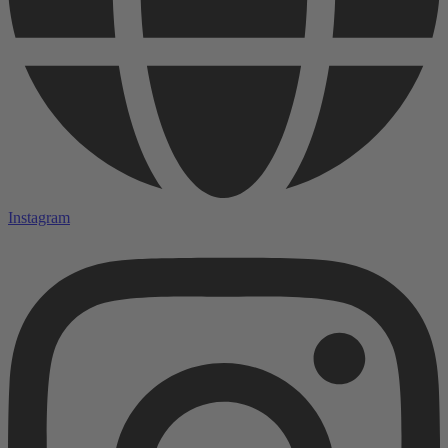
Instagram