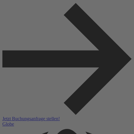
Jetzt Buchungsanfrage stellen!
Globe