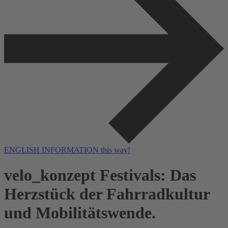
ENGLISH INFORMATION this way!
velo_konzept Festivals: Das
Herzstück der Fahrradkultur
und Mobilitätswende.