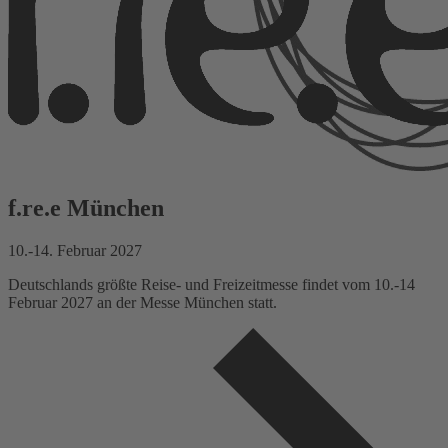
f.re.e München
10.-14. Februar 2027
Deutschlands größte Reise- und Freizeitmesse findet vom 10.-14
Februar 2027 an der Messe München statt.