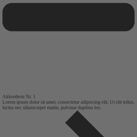
Akkordeon Nr. 1
Lorem ipsum dolor sit amet, consectetur adipiscing elit. Ut elit tellus,
luctus nec ullamcorper mattis, pulvinar dapibus leo.