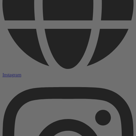
Instagram