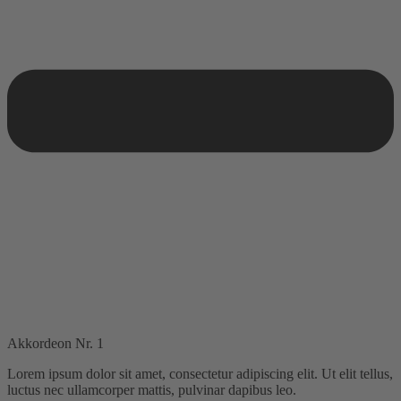
Akkordeon Nr. 1
Lorem ipsum dolor sit amet, consectetur adipiscing elit. Ut elit tellus,
luctus nec ullamcorper mattis, pulvinar dapibus leo.