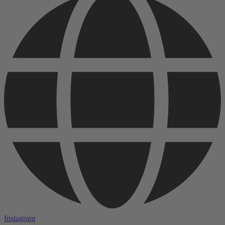
Instagram