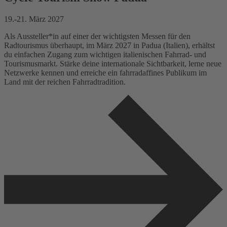
19.-21. März 2027
Als Aussteller*in auf einer der wichtigsten Messen für den
Radtourismus überhaupt, im März 2027 in Padua (Italien), erhältst
du einfachen Zugang zum wichtigen italienischen Fahrrad- und
Tourismusmarkt. Stärke deine internationale Sichtbarkeit, lerne neue
Netzwerke kennen und erreiche ein fahrradaffines Publikum im
Land mit der reichen Fahrradtradition.