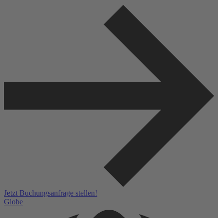
Jetzt Buchungsanfrage stellen!
Globe