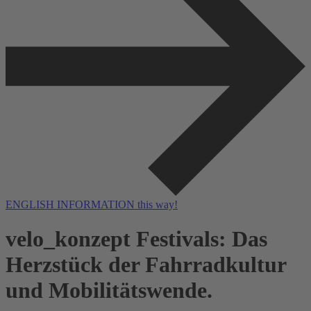
ENGLISH INFORMATION this way!
velo_konzept Festivals: Das
Herzstück der Fahrradkultur
und Mobilitätswende.