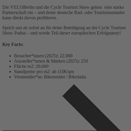
Die VELOBerlin und die Cycle Tourism Show gehen eine starke
Partnerschaft ein – und deine deutsche Rad- oder Tourismusmarke
kann direkt davon profitieren.
Sprich uns ab sofort an für deine Beteiligung an der Cycle Tourism
Show Padua – und werde Teil dieser europäischen Erfolgsstory!
Key Facts:
Besucher*innen (2025): 22.000
Aussteller*innen & Marken (2025): 250
Fläche m2: 20.000
Standpreise pro m2: ab 110€/qm
Veranstalter*in: Bikenomist / Bikeitalia