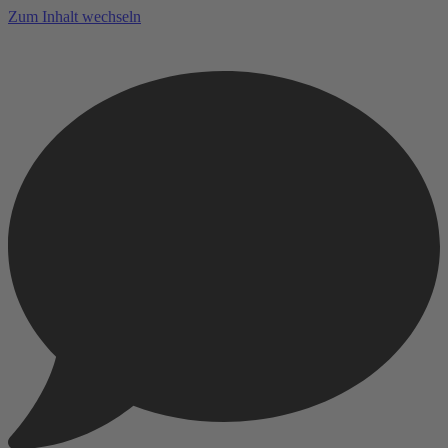
Zum Inhalt wechseln