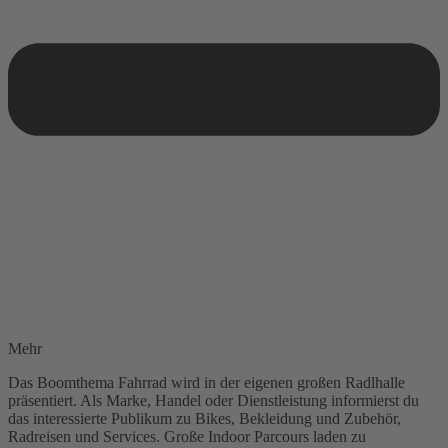
Mehr
Das Boomthema Fahrrad wird in der eigenen großen Radlhalle
präsentiert. Als Marke, Handel oder Dienstleistung informierst du
das interessierte Publikum zu Bikes, Bekleidung und Zubehör,
Radreisen und Services. Große Indoor Parcours laden zu