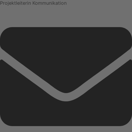
Projektleiterin Kommunikation