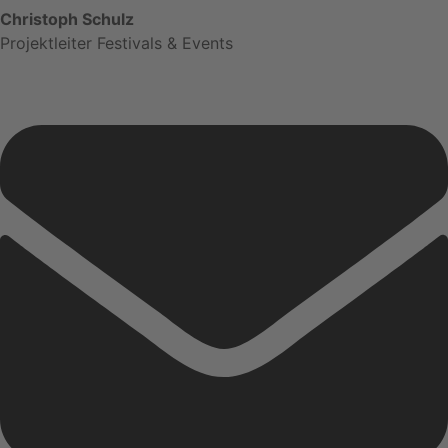
Christoph Schulz
Projektleiter Festivals & Events