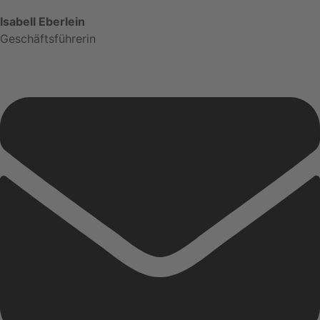
Isabell Eberlein
Geschäftsführerin