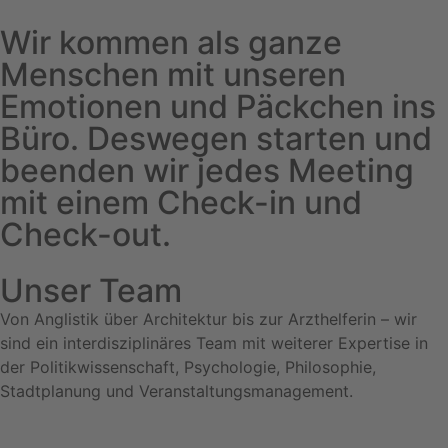
Wir kommen als ganze
Menschen mit unseren
Emotionen und Päckchen ins
Büro. Deswegen starten und
beenden wir jedes Meeting
mit einem Check-in und
Check-out.
Unser Team
Von Anglistik über Architektur bis zur Arzthelferin – wir
sind ein interdisziplinäres Team mit weiterer Expertise in
der Politikwissenschaft, Psychologie, Philosophie,
Stadtplanung und Veranstaltungsmanagement.