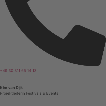
+49 30 311 65 14 13
Kim van Dijk
Projektleiterin Festivals & Events