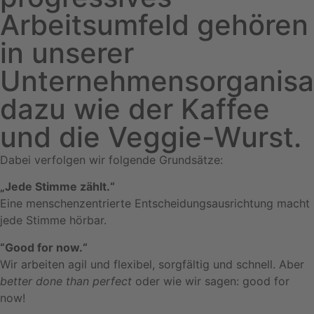
Arbeitsumfeld gehören
in unserer
Unternehmensorganisa
dazu wie der Kaffee
und die Veggie-Wurst.
Dabei verfolgen wir folgende Grundsätze:
„Jede Stimme zählt.“
Eine menschenzentrierte Entscheidungsausrichtung macht
jede Stimme hörbar.
“Good for now.“
Wir arbeiten agil und flexibel, sorgfältig und schnell. Aber
better done than perfect
oder wie wir sagen: good for
now!