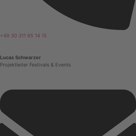
+49 30 311 65 14 15
Lucas Schwarzer
Projektleiter Festivals & Events