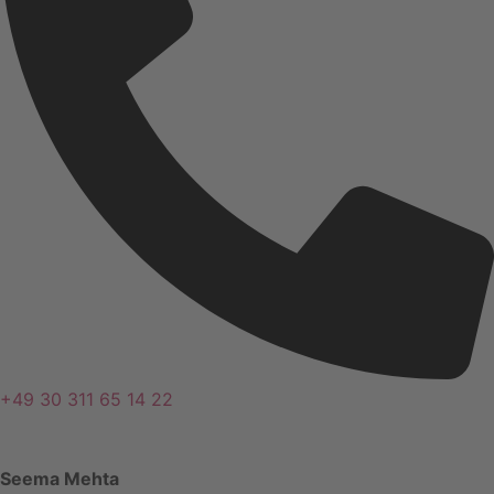
+49 30 311 65 14 22
Seema Mehta