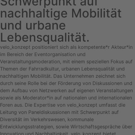
Schwerpunkt auf
nachhaltige Mobilität
und urbane
Lebensqualität.
velo_konzept positioniert sich als kompetente*r Akteur*in
im Bereich der Eventorganisation und
Veranstaltungsmoderation, mit einem speziellen Fokus auf
Themen der Fahrradkultur, urbanen Lebensqualität und
nachhaltigen Mobilität. Das Unternehmen zeichnet sich
durch seine Rolle bei der Förderung von Diskussionen und
dem Aufbau von Netzwerken auf eigenen Veranstaltungen
sowie als Moderator*in auf nationalen und internationalen
Foren aus. Die Expertise von velo_konzept umfasst die
Leitung von Paneldiskussionen mit Schwerpunkt auf
Diversität im Verkehrswesen, kommunale
Entwicklungsstrategien, sowie Wirtschaftsgespräche über
Innovation und Nachhaltigkeit. velo_konzept bietet