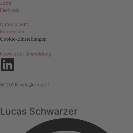
Jobs
Festivals
Datenschutz
Impressum
Cookie-Einstellungen
Newsletter-Anmeldung
© 2026 velo_konzept
Lucas Schwarzer