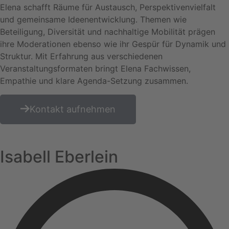
Elena schafft Räume für Austausch, Perspektivenvielfalt
und gemeinsame Ideenentwicklung. Themen wie
Beteiligung, Diversität und nachhaltige Mobilität prägen
ihre Moderationen ebenso wie ihr Gespür für Dynamik und
Struktur. Mit Erfahrung aus verschiedenen
Veranstaltungsformaten bringt Elena Fachwissen,
Empathie und klare Agenda-Setzung zusammen.
Kontakt aufnehmen
Isabell Eberlein