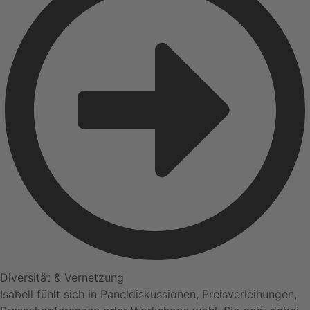
Diversität & Vernetzung
Isabell fühlt sich in Paneldiskussionen, Preisverleihungen,