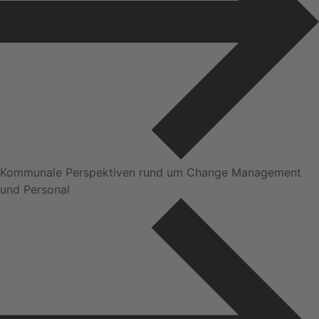
Kommunale Perspektiven rund um Change Management
und Personal