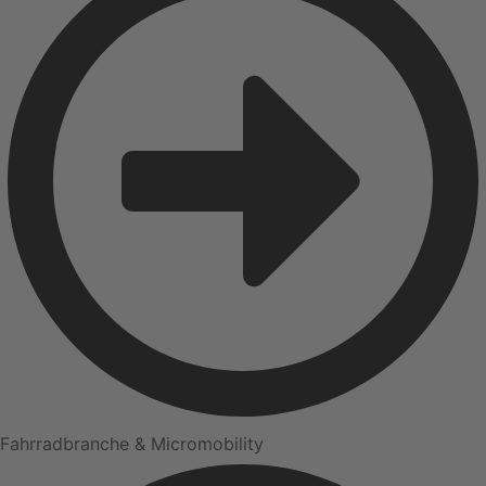
Fahrradbranche & Micromobility