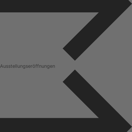
Ausstellungseröffnungen