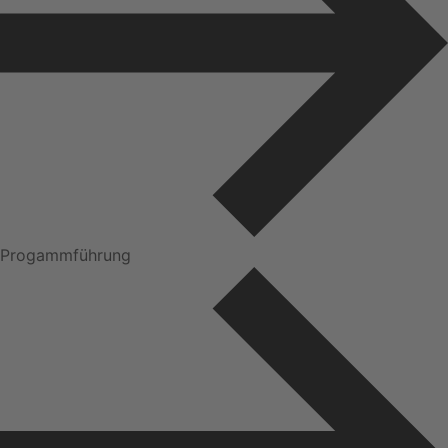
Progammführung