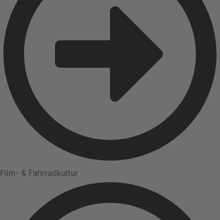
Film- & Fahrradkultur