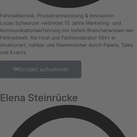
Fahrradtechnik, Produktentwicklung & Innovation
Lucas Schwarzer verbindet 15 Jahre Marketing- und
Kommunikationserfahrung mit tiefem Branchenwissen der
Fahrradwelt. Als Host und Fachmoderator führt er
strukturiert, nahbar und themensicher durch Panels, Talks
und Events.
Kontakt aufnehmen
Elena Steinrücke