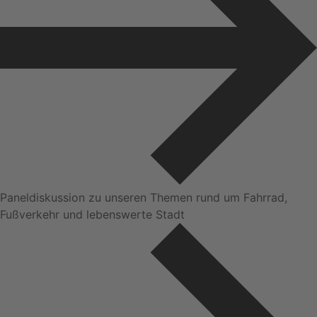
Paneldiskussion zu unseren Themen rund um Fahrrad,
Fußverkehr und lebenswerte Stadt