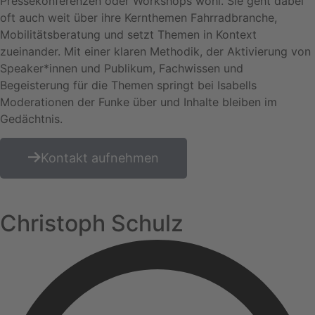
Pressekonferenzen oder Workshops wohl. Sie geht dabei
oft auch weit über ihre Kernthemen Fahrradbranche,
Mobilitätsberatung und setzt Themen in Kontext
zueinander. Mit einer klaren Methodik, der Aktivierung von
Speaker*innen und Publikum, Fachwissen und
Begeisterung für die Themen springt bei Isabells
Moderationen der Funke über und Inhalte bleiben im
Gedächtnis.
Kontakt aufnehmen
Christoph Schulz