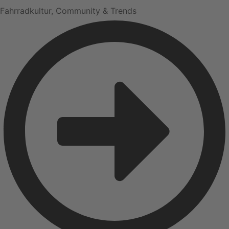
Fahrradkultur, Community & Trends