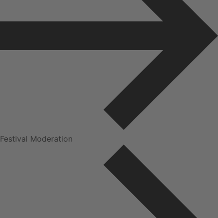
Festival Moderation