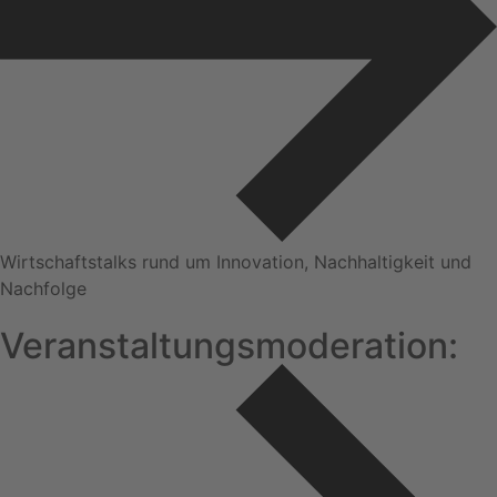
Wirtschaftstalks rund um Innovation, Nachhaltigkeit und
Nachfolge
Veranstaltungsmoderation: