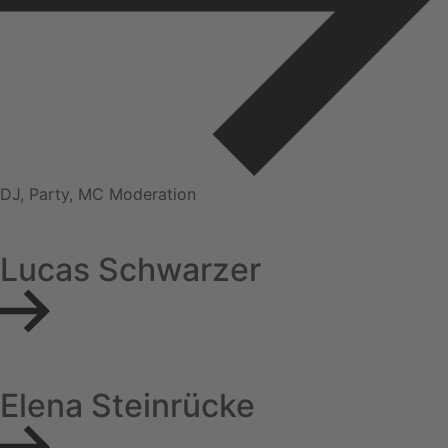
DJ, Party, MC Moderation
Lucas Schwarzer
Elena Steinrücke