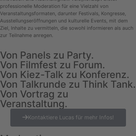
professionelle Moderation für eine Vielzahl von
Veranstaltungsformaten, darunter Festivals, Kongresse,
Ausstellungseröffnungen und kulturelle Events, mit dem
Ziel, Inhalte zu vermitteln, die sowohl informieren als auch
zur Teilnahme anregen.
Von Panels zu Party.
Von Filmfest zu Forum.
Von Kiez-Talk zu Konferenz.
Von Talkrunde zu Think Tank.
Von Vortrag zu
Veranstaltung.
Kontaktiere Lucas für mehr Infos!