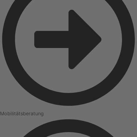
Mobilitätsberatung