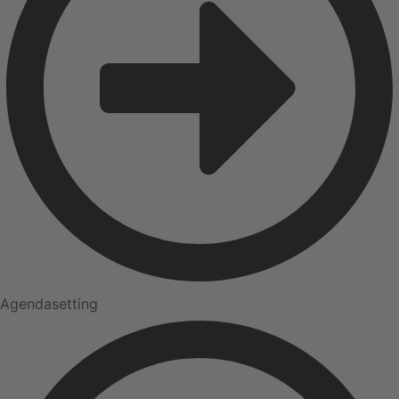
Agendasetting