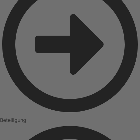
Beteiligung