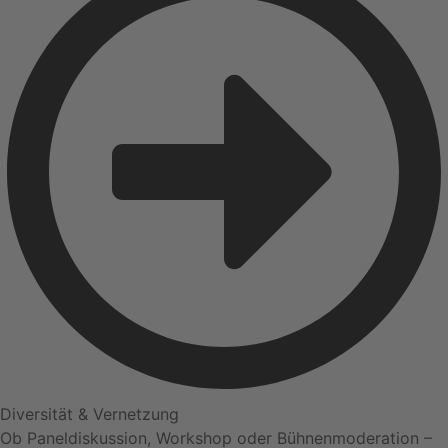
Diversität & Vernetzung
Ob Paneldiskussion, Workshop oder Bühnenmoderation –