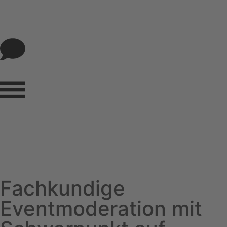
Fachkundige
Eventmoderation mit