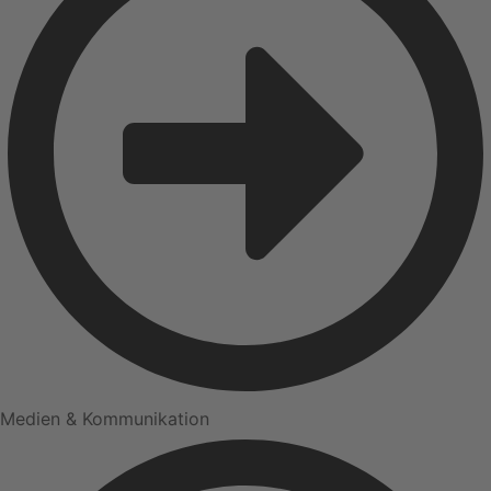
Medien & Kommunikation