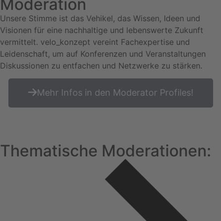
Moderation
Unsere Stimme ist das Vehikel, das Wissen, Ideen und
Visionen für eine nachhaltige und lebenswerte Zukunft
vermittelt. velo_konzept vereint Fachexpertise und
Leidenschaft, um auf Konferenzen und Veranstaltungen
Diskussionen zu entfachen und Netzwerke zu stärken.
Mehr Infos in den Moderator Profiles!
Thematische Moderationen: