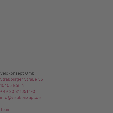
Velokonzept GmbH
Straßburger Straße 55
10405 Berlin
+49 30 3116514-0
info@velokonzept.de
Team