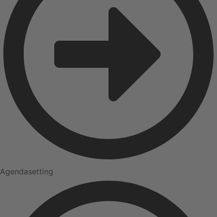
Agendasetting