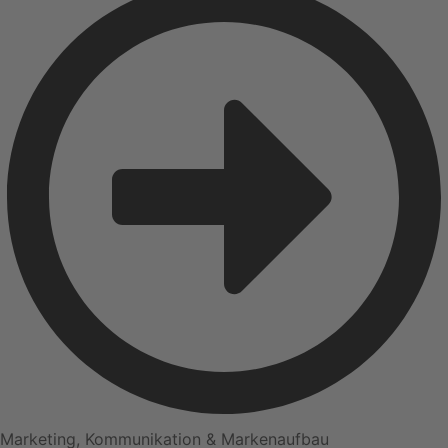
Marketing, Kommunikation & Markenaufbau