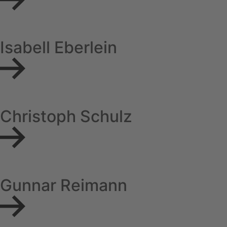
Isabell Eberlein
Christoph Schulz
Gunnar Reimann