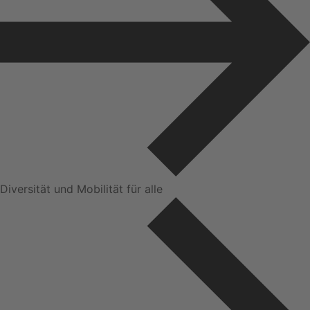
Diversität und Mobilität für alle